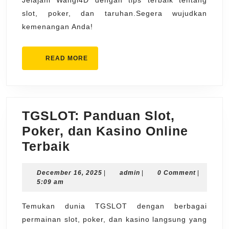
Poker,
Jelajahi Wangi4D dengan tips terbaik tentang
slot, poker, dan taruhan.Segera wujudkan
dan
kemenangan Anda!
Kasino
Langsung
READ
READ MORE
MORE
TGSLOT: Panduan Slot,
Poker, dan Kasino Online
TGSLOT:
Terbaik
Panduan
December
admin
December 16, 2025
Slot,
|
admin
|
0 Comment
|
16,
5:09 am
Poker,
2025
dan
Temukan dunia TGSLOT dengan berbagai
permainan slot, poker, dan kasino langsung yang
Kasino