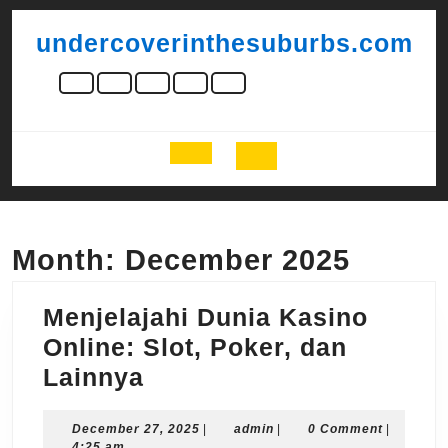
Skip
to
undercoverinthesuburbs.com
content
Skip
to
content
Open
Button
Month:
December 2025
Menjelajahi Dunia Kasino
Online: Slot, Poker, dan
Menjelajahi
Lainnya
Dunia
December
admin
December 27, 2025
Kasino
|
admin
|
0 Comment
|
27,
4:25 am