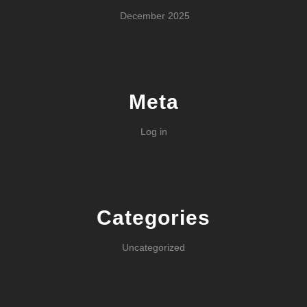
December 2025
Meta
Log in
Categories
Uncategorized