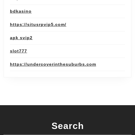
bdkasino
https://situsrpvip5.com/
apk svip2
slot777
https://undercoverinthesuburbs.com
Search