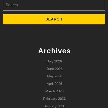
Search
for:
Archives
July 2026
June 2026
May 2026
April 2026
March 2026
February 2026
January 2026