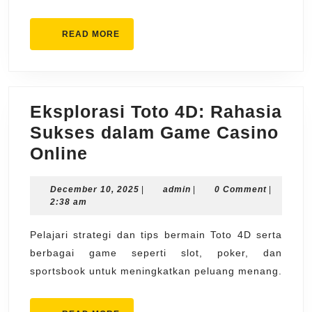
untuk
READ
READ MORE
Pecinta
MORE
Kasino
Eksplorasi Toto 4D: Rahasia
Sukses dalam Game Casino
Eksplorasi
Online
Toto
December
admin
December 10, 2025
4D:
|
admin
|
0 Comment
|
10,
2:38 am
Rahasia
2025
Sukses
Pelajari strategi dan tips bermain Toto 4D serta
berbagai game seperti slot, poker, dan
dalam
sportsbook untuk meningkatkan peluang menang.
Game
Casino