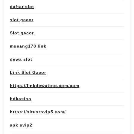
daftar slot
slot gacor
Slot gacor
musang178 link
dewa slot
Link Slot Gacor
https://linkdewatoto.com.com
bdkasino
https://situsrpvip5.com/
apk svip2