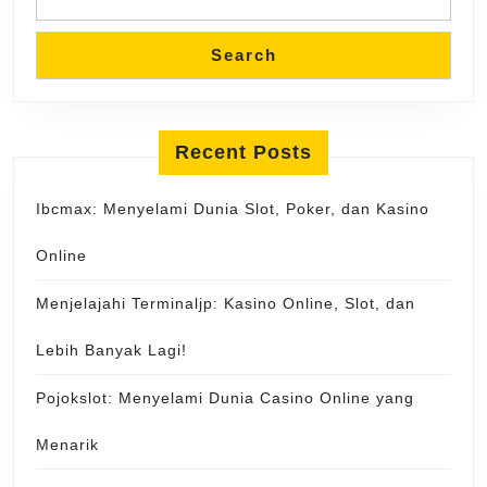
Search
Recent Posts
Ibcmax: Menyelami Dunia Slot, Poker, dan Kasino
Online
Menjelajahi Terminaljp: Kasino Online, Slot, dan
Lebih Banyak Lagi!
Pojokslot: Menyelami Dunia Casino Online yang
Menarik