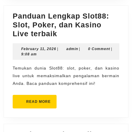
Panduan Lengkap Slot88:
Slot, Poker, dan Kasino
Panduan
Live terbaik
Lengkap
February
admin
February 11, 2026
Slot88:
|
admin
|
0 Comment
|
11,
9:08 am
Slot,
2026
Poker,
Temukan dunia Slot88: slot, poker, dan kasino
live untuk memaksimalkan pengalaman bermain
dan
Anda. Baca panduan komprehensif ini!
Kasino
Live
READ
READ MORE
terbaik
MORE