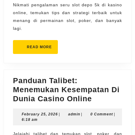
5K
Nikmati pengalaman seru slot depo 5k di kasino
online, temukan tips dan strategi terbaik untuk
di
menang di permainan slot, poker, dan banyak
Kasin
lagi.
Onlin
READ
READ MORE
MORE
Panduan Talibet:
Menemukan Kesempatan Di
Panduan
Dunia Casino Online
Talibet:
February
admin
February 25, 2026
|
admin
|
0 Comment
Menemuka
|
25,
6:18 am
Kesempata
2026
Di
Jelajahi talibet dan temukan slot, poker, dan