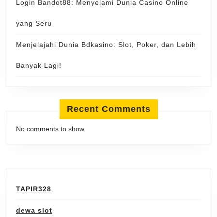
Login Bandot88: Menyelami Dunia Casino Online
yang Seru
Menjelajahi Dunia Bdkasino: Slot, Poker, dan Lebih
Banyak Lagi!
Recent Comments
No comments to show.
TAPIR328
dewa slot