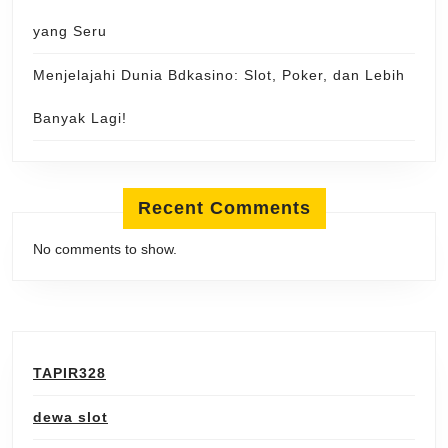
yang Seru
Menjelajahi Dunia Bdkasino: Slot, Poker, dan Lebih
Banyak Lagi!
Recent Comments
No comments to show.
TAPIR328
dewa slot