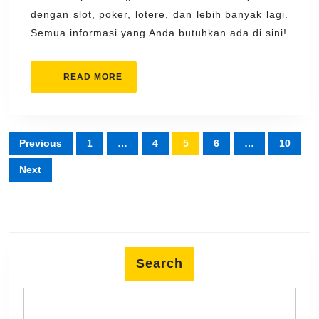
dengan slot, poker, lotere, dan lebih banyak lagi.
Kasino
Semua informasi yang Anda butuhkan ada di sini!
Online
READ
READ MORE
MORE
Posts
Previous
1
…
4
5
6
…
10
pagination
Next
Search