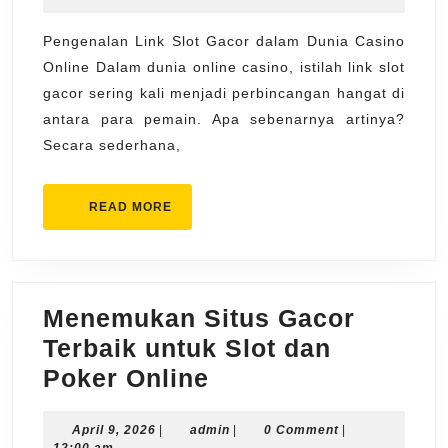
Gacor
2026
Terbaik
Pengenalan Link Slot Gacor dalam Dunia Casino
Online Dalam dunia online casino, istilah link slot
untuk
gacor sering kali menjadi perbincangan hangat di
Kemenangan
antara para pemain. Apa sebenarnya artinya?
Besar
Secara sederhana,
READ
READ MORE
MORE
Menemukan Situs Gacor
Terbaik untuk Slot dan
Menemukan
Poker Online
Situs
April
admin
April 9, 2026
|
admin
Gacor
|
0 Comment
|
9,