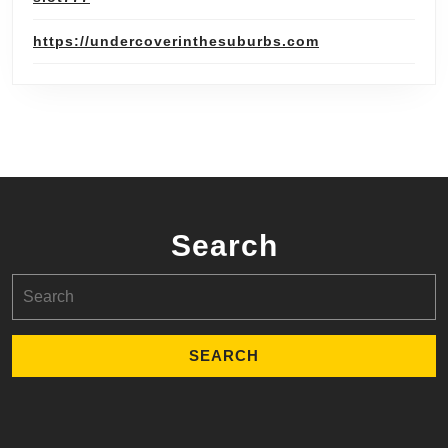
https://undercoverinthesuburbs.com
Search
Search
for: