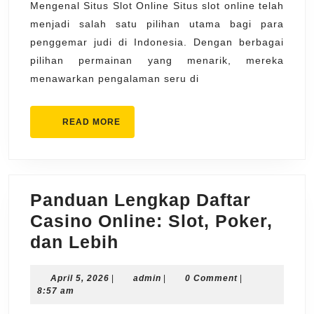
Online
Mengenal Situs Slot Online Situs slot online telah
menjadi salah satu pilihan utama bagi para
untuk
penggemar judi di Indonesia. Dengan berbagai
Pemain
pilihan permainan yang menarik, mereka
Cerdas
menawarkan pengalaman seru di
READ
READ MORE
MORE
Panduan Lengkap Daftar
Casino Online: Slot, Poker,
Panduan
dan Lebih
Lengkap
April
admin
April 5, 2026
|
Daftar
admin
|
0 Comment
|
5,
8:57 am
Casino
2026