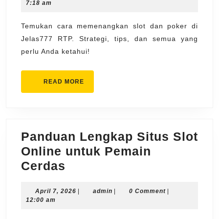
7,
7:18 am
Slot,
2026
Poker,
Temukan cara memenangkan slot dan poker di
Jelas777 RTP. Strategi, tips, dan semua yang
dan
perlu Anda ketahui!
Keberun
Kasino
READ
READ MORE
MORE
Panduan Lengkap Situs Slot
Online untuk Pemain
Panduan
Cerdas
Lengkap
April
admin
April 7, 2026
Situs
|
admin
|
0 Comment
|
7,
12:00 am
Slot
2026