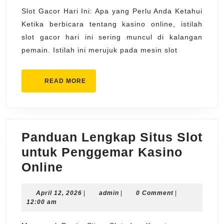
Ini
Slot Gacor Hari Ini: Apa yang Perlu Anda Ketahui
Ketika berbicara tentang kasino online, istilah
untuk
slot gacor hari ini sering muncul di kalangan
Menang
pemain. Istilah ini merujuk pada mesin slot
Besar
di
READ
READ MORE
Kasino
MORE
Online
Panduan Lengkap Situs Slot
untuk Penggemar Kasino
Panduan
Online
Lengkap
April
admin
April 12, 2026
Situs
|
admin
|
0 Comment
|
12,
12:00 am
Slot
2026