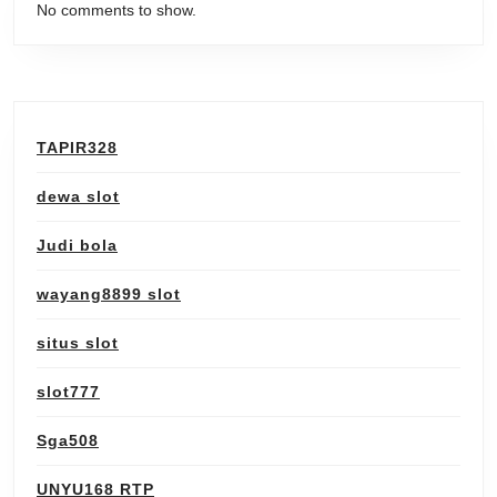
No comments to show.
TAPIR328
dewa slot
Judi bola
wayang8899 slot
situs slot
slot777
Sga508
UNYU168 RTP