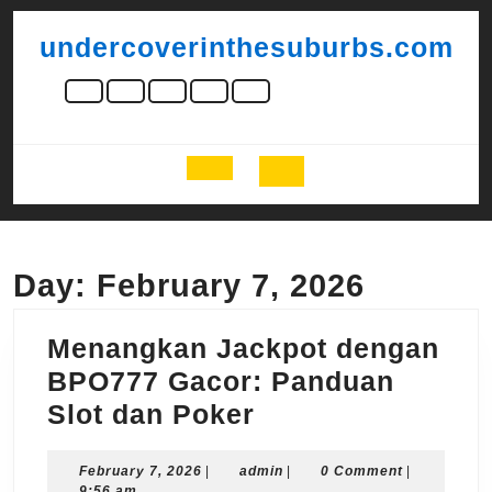
Skip
to
undercoverinthesuburbs.com
content
Skip
to
content
Open
Button
Day:
February 7, 2026
Menangkan Jackpot dengan
BPO777 Gacor: Panduan
Menangkan
Slot dan Poker
Jackpot
February
admin
February 7, 2026
|
admin
dengan
|
0 Comment
|
7,
9:56 am