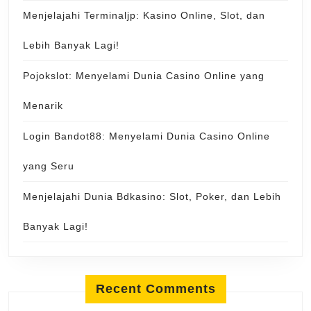
Menjelajahi Terminaljp: Kasino Online, Slot, dan
Lebih Banyak Lagi!
Pojokslot: Menyelami Dunia Casino Online yang
Menarik
Login Bandot88: Menyelami Dunia Casino Online
yang Seru
Menjelajahi Dunia Bdkasino: Slot, Poker, dan Lebih
Banyak Lagi!
Recent Comments