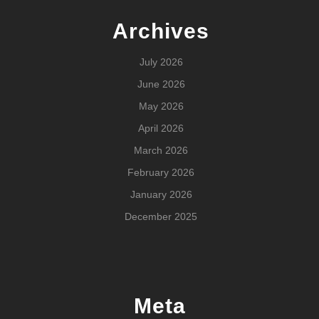
Archives
July 2026
June 2026
May 2026
April 2026
March 2026
February 2026
January 2026
December 2025
Meta