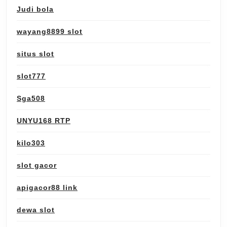
Judi bola
wayang8899 slot
situs slot
slot777
Sga508
UNYU168 RTP
kilo303
slot gacor
apigacor88 link
dewa slot