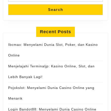
Search
Recent Posts
Ibcmax: Menyelami Dunia Slot, Poker, dan Kasino
Online
Menjelajahi Terminaljp: Kasino Online, Slot, dan
Lebih Banyak Lagi!
Pojokslot: Menyelami Dunia Casino Online yang
Menarik
Login Bandot88: Menyelami Dunia Casino Online