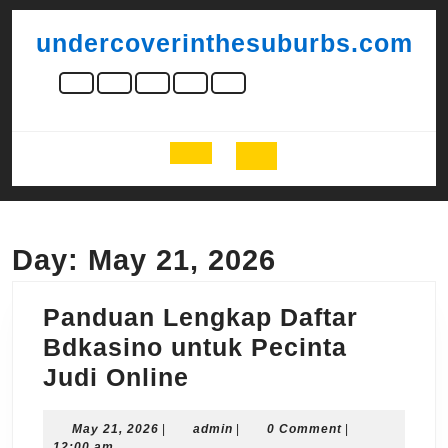
Skip
to
undercoverinthesuburbs.com
content
Skip
to
content
Open
Button
Day:
May 21, 2026
Panduan Lengkap Daftar
Bdkasino untuk Pecinta
Panduan
Judi Online
Lengkap
May
admin
May 21, 2026
|
Daftar
admin
|
0 Comment
|
21,
12:00 am