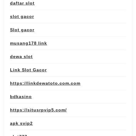
daftar slot
slot gacor
Slot gacor
musang178 link
dewa slot
Link Slot Gacor
https://linkdewatoto.com.com
bdkasino
https://situsrpvip5.com/
apk svip2