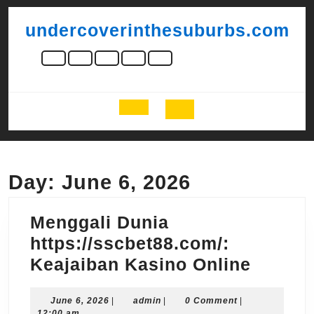
Skip
to
undercoverinthesuburbs.com
content
Skip
to
content
Open
Button
Day:
June 6, 2026
Menggali Dunia
https://sscbet88.com/:
Mengga
Keajaiban Kasino Online
Dunia
June
admin
June 6, 2026
|
admin
|
0 Comment
|
https:/
6,
12:00 am