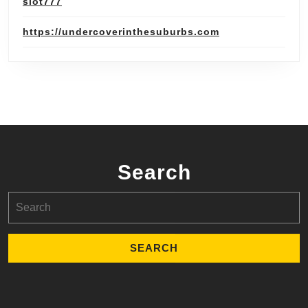
slot777
https://undercoverinthesuburbs.com
Search
Search
for: