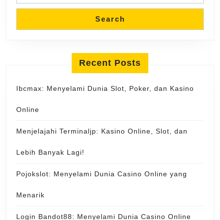
Search
Recent Posts
Ibcmax: Menyelami Dunia Slot, Poker, dan Kasino
Online
Menjelajahi Terminaljp: Kasino Online, Slot, dan
Lebih Banyak Lagi!
Pojokslot: Menyelami Dunia Casino Online yang
Menarik
Login Bandot88: Menyelami Dunia Casino Online