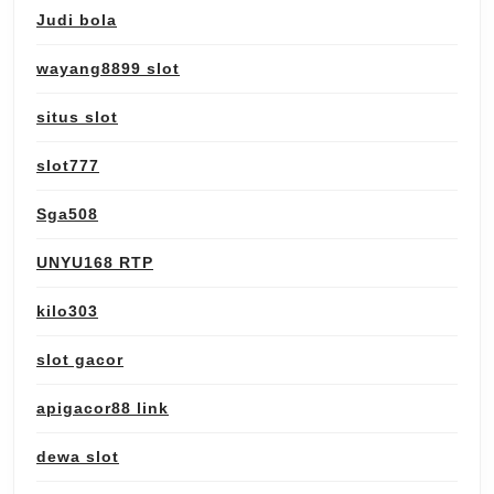
Judi bola
wayang8899 slot
situs slot
slot777
Sga508
UNYU168 RTP
kilo303
slot gacor
apigacor88 link
dewa slot