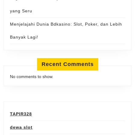
yang Seru
Menjelajahi Dunia Bdkasino: Slot, Poker, dan Lebih
Banyak Lagi!
Recent Comments
No comments to show.
TAPIR328
dewa slot