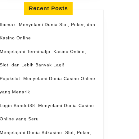
Recent Posts
Ibcmax: Menyelami Dunia Slot, Poker, dan
Kasino Online
Menjelajahi Terminaljp: Kasino Online,
Slot, dan Lebih Banyak Lagi!
Pojokslot: Menyelami Dunia Casino Online
yang Menarik
Login Bandot88: Menyelami Dunia Casino
Online yang Seru
Menjelajahi Dunia Bdkasino: Slot, Poker,