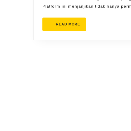
Online
Platform ini menjanjikan tidak hanya per
READ
READ MORE
MORE