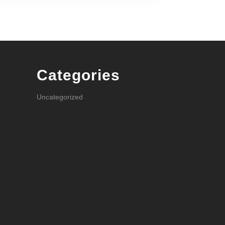
Categories
Uncategorized