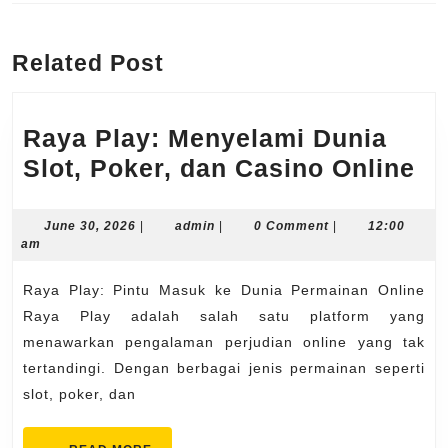
Previous
Next
post:
post:
Related Post
Raya Play: Menyelami Dunia
Ra
Slot, Poker, dan Casino Online
Pl
Me
June
admin
June 30, 2026
|
admin
|
0 Comment
|
12:00
30,
am
Du
2026
Sl
Raya Play: Pintu Masuk ke Dunia Permainan Online
Po
Raya Play adalah salah satu platform yang
da
menawarkan pengalaman perjudian online yang tak
tertandingi. Dengan berbagai jenis permainan seperti
Ca
slot, poker, dan
On