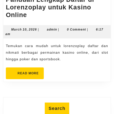
Lorenzoplay untuk Kasino
Panduan
Online
Lengkap
Daftar
March
admin
March 10, 2026
|
admin
|
0 Comment
|
6:17
10,
am
di
2026
Lorenzoplay
Temukan cara mudah untuk lorenzoplay daftar dan
untuk
nikmati berbagai permainan kasino online, dari slot
Kasino
hingga poker dan sportsbook.
Online
READ
READ MORE
MORE
Search