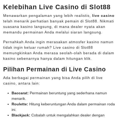
Kelebihan Live Casino di Slot88
Menawarkan pengalaman yang lebih realistis,
live casino
telah menarik perhatian banyak pemain di Slot88. Nikmati
suasana kasino langsung, di mana dealer nyata akan
memandu permainan Anda melalui siaran langsung.
Pernahkah Anda ingin merasakan atmosfer kasino namun
tidak ingin keluar rumah? Live casino di Slot88
memungkinkan Anda merasa seolah-olah berada di dalam
kasino sebenarnya hanya dalam hitungan klik.
Pilihan Permainan di Live Casino
Ada berbagai permainan yang bisa Anda pilih di live
casino, antara lain:
Baccarat:
Permainan beruntung yang sederhana namun
menarik.
Roulette:
Hitung keberuntungan Anda dalam permainan roda
ini.
Blackjack:
Cobalah untuk mengalahkan dealer dengan