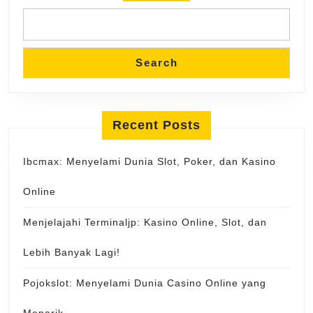
Search
Recent Posts
Ibcmax: Menyelami Dunia Slot, Poker, dan Kasino
Online
Menjelajahi Terminaljp: Kasino Online, Slot, dan
Lebih Banyak Lagi!
Pojokslot: Menyelami Dunia Casino Online yang