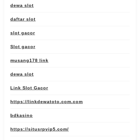
dewa slot
daftar slot
slot gacor
Slot gacor
musang178 link
dewa slot
Link Slot Gacor
https://linkdewatoto.com.com
bdkasino
https://situsrpvip5.com/