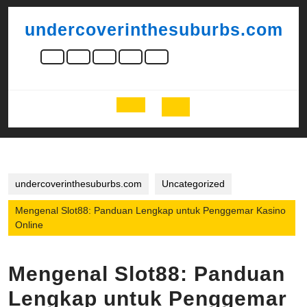
Skip
to
undercoverinthesuburbs.com
content
Skip
to
content
Open
Button
undercoverinthesuburbs.com
Uncategorized
Mengenal Slot88: Panduan Lengkap untuk Penggemar Kasino
Online
Mengenal Slot88: Panduan
Lengkap untuk Penggemar