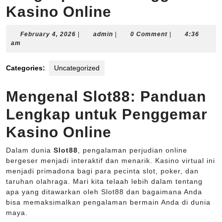
Kasino Online
February
admin
February 4, 2026
|
admin
|
0 Comment
|
4:36
4,
am
2026
Categories:
Uncategorized
Mengenal Slot88: Panduan
Lengkap untuk Penggemar
Kasino Online
Dalam dunia
Slot88
, pengalaman perjudian online
bergeser menjadi interaktif dan menarik. Kasino virtual ini
menjadi primadona bagi para pecinta slot, poker, dan
taruhan olahraga. Mari kita telaah lebih dalam tentang
apa yang ditawarkan oleh Slot88 dan bagaimana Anda
bisa memaksimalkan pengalaman bermain Anda di dunia
maya.