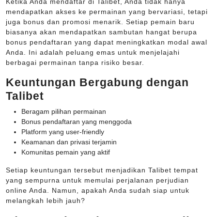
Ketika Anda mendaftar di Talibet, Anda tidak hanya
mendapatkan akses ke permainan yang bervariasi, tetapi
juga bonus dan promosi menarik. Setiap pemain baru
biasanya akan mendapatkan sambutan hangat berupa
bonus pendaftaran yang dapat meningkatkan modal awal
Anda. Ini adalah peluang emas untuk menjelajahi
berbagai permainan tanpa risiko besar.
Keuntungan Bergabung dengan
Talibet
Beragam pilihan permainan
Bonus pendaftaran yang menggoda
Platform yang user-friendly
Keamanan dan privasi terjamin
Komunitas pemain yang aktif
Setiap keuntungan tersebut menjadikan Talibet tempat
yang sempurna untuk memulai perjalanan perjudian
online Anda. Namun, apakah Anda sudah siap untuk
melangkah lebih jauh?