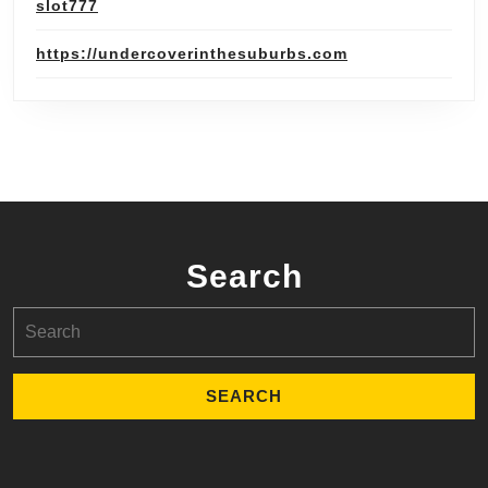
slot777
https://undercoverinthesuburbs.com
Search
Search
for: