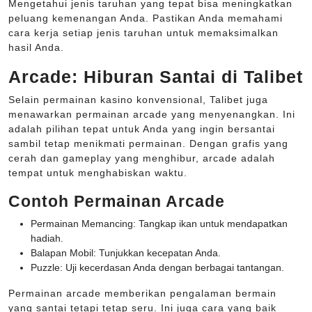
Mengetahui jenis taruhan yang tepat bisa meningkatkan
peluang kemenangan Anda. Pastikan Anda memahami
cara kerja setiap jenis taruhan untuk memaksimalkan
hasil Anda.
Arcade: Hiburan Santai di Talibet
Selain permainan kasino konvensional, Talibet juga
menawarkan permainan arcade yang menyenangkan. Ini
adalah pilihan tepat untuk Anda yang ingin bersantai
sambil tetap menikmati permainan. Dengan grafis yang
cerah dan gameplay yang menghibur, arcade adalah
tempat untuk menghabiskan waktu.
Contoh Permainan Arcade
Permainan Memancing: Tangkap ikan untuk mendapatkan
hadiah.
Balapan Mobil: Tunjukkan kecepatan Anda.
Puzzle: Uji kecerdasan Anda dengan berbagai tantangan.
Permainan arcade memberikan pengalaman bermain
yang santai tetapi tetap seru. Ini juga cara yang baik