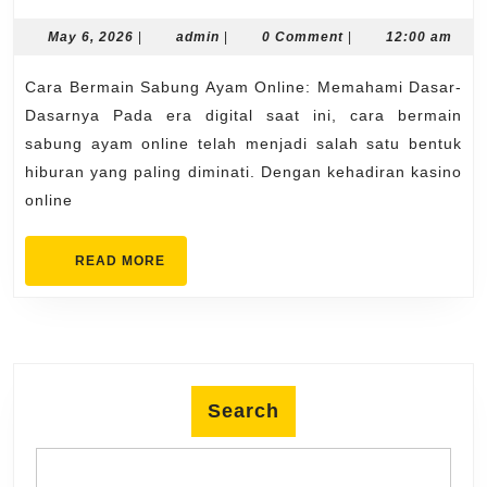
Bermain
Sabung
May
admin
May 6, 2026
|
admin
|
0 Comment
|
12:00 am
6,
Ayam
2026
Cara Bermain Sabung Ayam Online: Memahami Dasar-
Online:
Dasarnya Pada era digital saat ini, cara bermain
Panduan
sabung ayam online telah menjadi salah satu bentuk
Lengkap
hiburan yang paling diminati. Dengan kehadiran kasino
untuk
online
Pemula
READ
READ MORE
MORE
Search