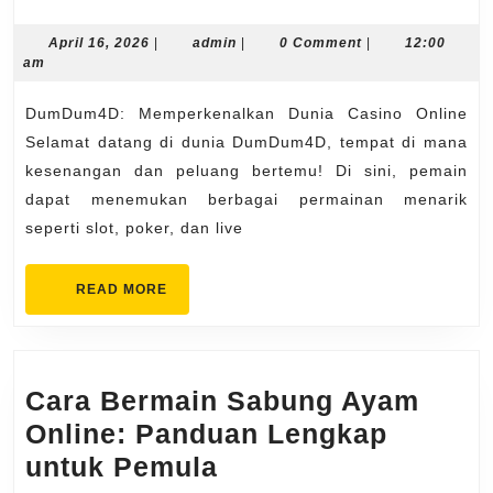
Pan
Len
April
admin
April 16, 2026
|
admin
|
0 Comment
|
12:00
16,
am
untu
2026
Peci
DumDum4D: Memperkenalkan Dunia Casino Online
Casi
Selamat datang di dunia DumDum4D, tempat di mana
Onli
kesenangan dan peluang bertemu! Di sini, pemain
dapat menemukan berbagai permainan menarik
seperti slot, poker, dan live
READ
READ MORE
MORE
Cara Bermain Sabung Ayam
Online: Panduan Lengkap
Cara
untuk Pemula