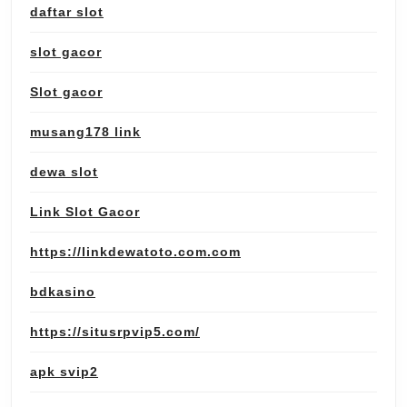
daftar slot
slot gacor
Slot gacor
musang178 link
dewa slot
Link Slot Gacor
https://linkdewatoto.com.com
bdkasino
https://situsrpvip5.com/
apk svip2