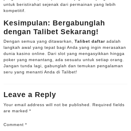
untuk beristirahat sejenak dari permainan yang lebih
kompetitif.
Kesimpulan: Bergabunglah
dengan Talibet Sekarang!
Dengan semua yang ditawarkan,
Talibet daftar
adalah
langkah awal yang tepat bagi Anda yang ingin merasakan
dunia kasino online. Dari slot yang mengasyikkan hingga
poker yang menantang, ada sesuatu untuk setiap orang.
Jangan tunda lagi, gabunglah dan temukan pengalaman
seru yang menanti Anda di Talibet!
Leave a Reply
Your email address will not be published.
Required fields
are marked
*
Comment
*