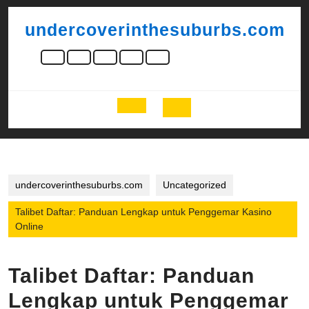
Skip
to
undercoverinthesuburbs.com
content
Skip
to
content
Open
Button
undercoverinthesuburbs.com
Uncategorized
Talibet Daftar: Panduan Lengkap untuk Penggemar Kasino
Online
Talibet Daftar: Panduan
Lengkap untuk Penggemar