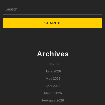
Search
for:
Archives
July 2026
June 2026
May 2026
April 2026
March 2026
February 2026