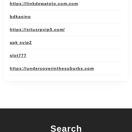
https://linkdewatoto.com.com
bdkasino
https://situsrpvip5.com/
apk svip2
slot777
https://undercoverinthesuburbs.com
Search