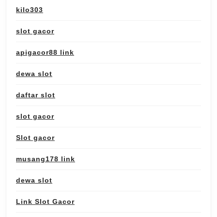
kilo303
slot gacor
apigacor88 link
dewa slot
daftar slot
slot gacor
Slot gacor
musang178 link
dewa slot
Link Slot Gacor