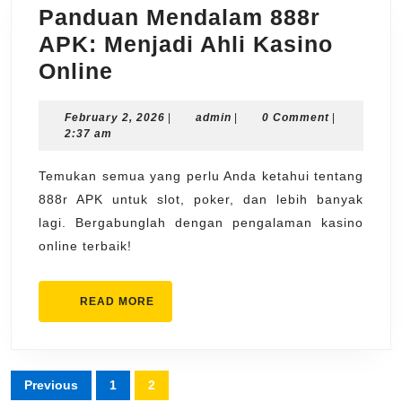
Panduan Mendalam 888r
APK: Menjadi Ahli Kasino
Panduan
Online
Mendalam
February
admin
February 2, 2026
888r
|
admin
|
0 Comment
|
2,
2:37 am
APK:
2026
Menjadi
Temukan semua yang perlu Anda ketahui tentang
888r APK untuk slot, poker, dan lebih banyak
Ahli
lagi. Bergabunglah dengan pengalaman kasino
Kasino
online terbaik!
Online
READ
READ MORE
MORE
Posts
Previous
1
2