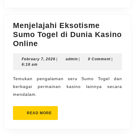
Menjelajahi Eksotisme
Sumo Togel di Dunia Kasino
Menjelajahi
Online
Eksotisme
February
admin
February 7, 2026
Sumo
|
admin
|
0 Comment
|
7,
6:18 am
Togel
2026
di
Temukan pengalaman seru Sumo Togel dan
berbagai permainan kasino lainnya secara
Dunia
mendalam.
Kasino
Online
READ
READ MORE
MORE