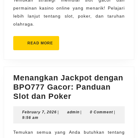
dan
Temukan strategi memulai slot gacor dan
permainan kasino online yang menarik! Pelajari
Permainan
lebih lanjut tentang slot, poker, dan taruhan
Kasino
olahraga.
Online
READ
READ MORE
MORE
Menangkan Jackpot dengan
BPO777 Gacor: Panduan
Menangkan
Slot dan Poker
Jackpot
February
admin
February 7, 2026
|
admin
dengan
|
0 Comment
|
7,
9:56 am
BPO777
2026
Gacor:
Temukan semua yang Anda butuhkan tentang