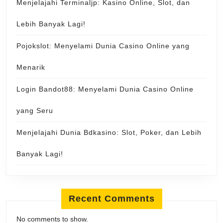
Menjelajahi Terminaljp: Kasino Online, Slot, dan
Lebih Banyak Lagi!
Pojokslot: Menyelami Dunia Casino Online yang
Menarik
Login Bandot88: Menyelami Dunia Casino Online
yang Seru
Menjelajahi Dunia Bdkasino: Slot, Poker, dan Lebih
Banyak Lagi!
Recent Comments
No comments to show.