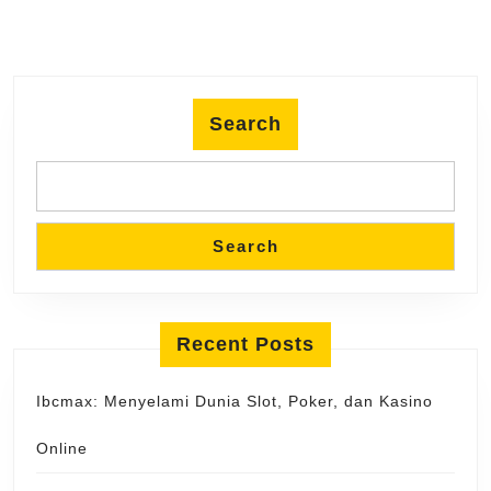
pagination
Search
Search
Recent Posts
Ibcmax: Menyelami Dunia Slot, Poker, dan Kasino
Online