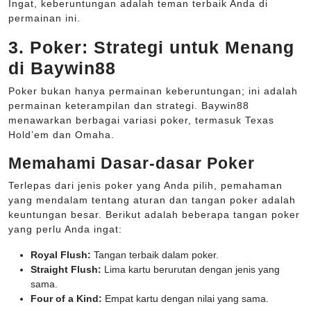
Ingat, keberuntungan adalah teman terbaik Anda di
permainan ini.
3. Poker: Strategi untuk Menang
di Baywin88
Poker bukan hanya permainan keberuntungan; ini adalah
permainan keterampilan dan strategi. Baywin88
menawarkan berbagai variasi poker, termasuk Texas
Hold’em dan Omaha.
Memahami Dasar-dasar Poker
Terlepas dari jenis poker yang Anda pilih, pemahaman
yang mendalam tentang aturan dan tangan poker adalah
keuntungan besar. Berikut adalah beberapa tangan poker
yang perlu Anda ingat:
Royal Flush:
Tangan terbaik dalam poker.
Straight Flush:
Lima kartu berurutan dengan jenis yang
sama.
Four of a Kind:
Empat kartu dengan nilai yang sama.