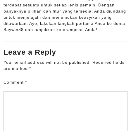
terdapat sesuatu untuk setiap jenis pemain. Dengan
banyaknya pilihan dan fitur yang tersedia, Anda diundang
untuk menjelajahi dan menemukan keasyikan yang
ditawarkan. Ayo, lakukan langkah pertama Anda ke dunia
Baywin88 dan tunjukkan keterampilan Anda!
Leave a Reply
Your email address will not be published.
Required fields
are marked
*
Comment
*