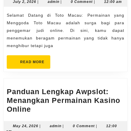
Toto
July
admin
July 2, 2026
|
admin
|
0 Comment
|
12:00 am
2,
Macau:
2026
Selamat Datang di Toto Macau: Permainan yang
Slot,
Menggoda Toto Macau adalah surga bagi para
Poker,
penggemar judi online. Di sini, kamu dapat
dan
menemukan beragam permainan yang tidak hanya
Lebih
menghibur tetapi juga
Banyak
Lagi!
READ
READ MORE
MORE
Panduan Lengkap Awpslot:
Menangkan Permainan Kasino
Panduan
Online
Lengkap
Awpslot:
May
admin
May 24, 2026
|
admin
|
0 Comment
|
12:00