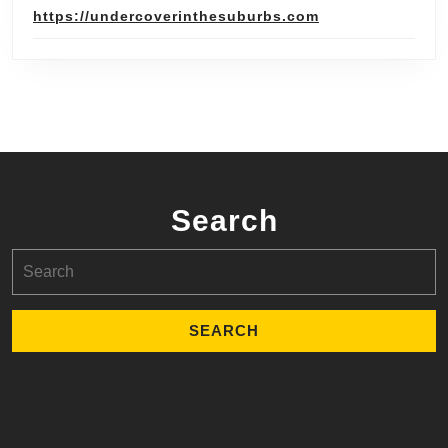
https://undercoverinthesuburbs.com
Search
Search
for: