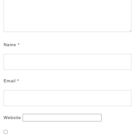
Name
*
Email
*
Website