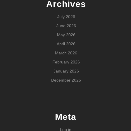
Archives
July 2026
June 2026
May 2026
April 2026
March 2026
February 2026
January 2026
December 2025
Meta
Log in