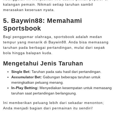
kalangan pemain. Nikmati setiap taruhan sambil
merasakan keseruan nyata.
5. Baywin88: Memahami
Sportsbook
Bagi penggemar olahraga, sportsbook adalah medan
tempur yang menarik di Baywin88. Anda bisa memasang
taruhan pada berbagai pertandingan, mulai dari sepak
bola hingga balapan kuda.
Mengetahui Jenis Taruhan
Single Bet:
Taruhan pada satu hasil dari pertandingan.
Accumulator Bet:
Gabungan beberapa taruhan untuk
meningkatkan peluang menang.
In-Play Betting:
Menyediakan kesempatan untuk memasang
taruhan saat pertandingan berlangsung.
Ini memberikan peluang lebih dari sekadar menonton;
Anda menjadi bagian dari permainan itu sendiri!