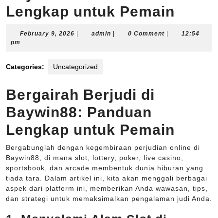
Lengkap untuk Pemain
February
admin
February 9, 2026
|
admin
|
0 Comment
|
12:54
9,
pm
2026
Categories:
Uncategorized
Bergairah Berjudi di
Baywin88: Panduan
Lengkap untuk Pemain
Bergabunglah dengan kegembiraan perjudian online di
Baywin88, di mana slot, lottery, poker, live casino,
sportsbook, dan arcade membentuk dunia hiburan yang
tiada tara. Dalam artikel ini, kita akan menggali berbagai
aspek dari platform ini, memberikan Anda wawasan, tips,
dan strategi untuk memaksimalkan pengalaman judi Anda.