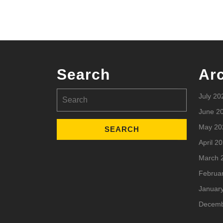
Search
Ar
Search
July 20
for:
June 2
May 20
April 2
March 
Februa
Januar
Decemb