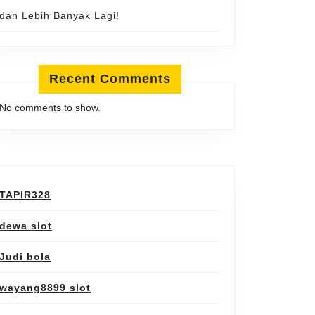
dan Lebih Banyak Lagi!
Recent Comments
No comments to show.
TAPIR328
dewa slot
Judi bola
wayang8899 slot