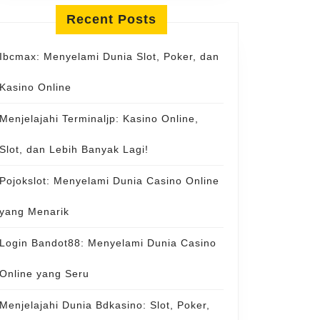
Recent Posts
Ibcmax: Menyelami Dunia Slot, Poker, dan
Kasino Online
Menjelajahi Terminaljp: Kasino Online,
Slot, dan Lebih Banyak Lagi!
Pojokslot: Menyelami Dunia Casino Online
yang Menarik
Login Bandot88: Menyelami Dunia Casino
Online yang Seru
Menjelajahi Dunia Bdkasino: Slot, Poker,