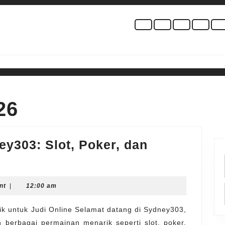
26
ey303: Slot, Poker, dan
ajahi
y303:
nt
|
12:00 am
,
 berbagai permainan menarik seperti slot, poker,