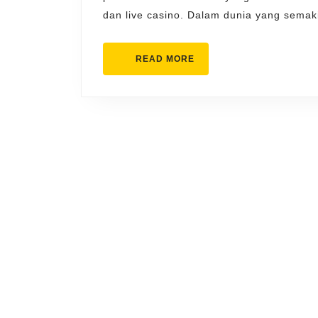
dan
dan live casino. Dalam dunia yang semak
Kasin
Langs
READ
READ MORE
MORE