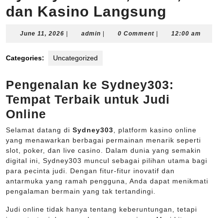
dan Kasino Langsung
June
admin
June 11, 2026
|
admin
|
0 Comment
|
12:00 am
11,
2026
Categories:
Uncategorized
Pengenalan ke Sydney303:
Tempat Terbaik untuk Judi
Online
Selamat datang di
Sydney303
, platform kasino online
yang menawarkan berbagai permainan menarik seperti
slot, poker, dan live casino. Dalam dunia yang semakin
digital ini, Sydney303 muncul sebagai pilihan utama bagi
para pecinta judi. Dengan fitur-fitur inovatif dan
antarmuka yang ramah pengguna, Anda dapat menikmati
pengalaman bermain yang tak tertandingi.
Judi online tidak hanya tentang keberuntungan, tetapi