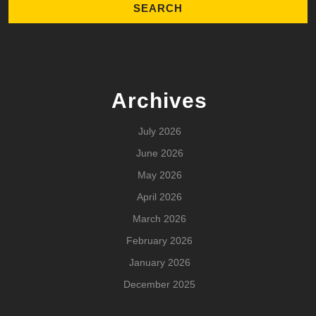
Archives
July 2026
June 2026
May 2026
April 2026
March 2026
February 2026
January 2026
December 2025