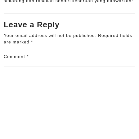
sekarang dan rasakan sendiri keseruan yang ditawarkan!
Leave a Reply
Your email address will not be published.
Required fields
are marked
*
Comment
*