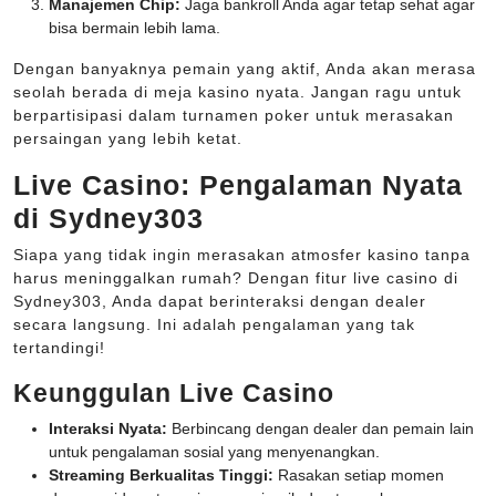
Manajemen Chip:
Jaga bankroll Anda agar tetap sehat agar
bisa bermain lebih lama.
Dengan banyaknya pemain yang aktif, Anda akan merasa
seolah berada di meja kasino nyata. Jangan ragu untuk
berpartisipasi dalam turnamen poker untuk merasakan
persaingan yang lebih ketat.
Live Casino: Pengalaman Nyata
di Sydney303
Siapa yang tidak ingin merasakan atmosfer kasino tanpa
harus meninggalkan rumah? Dengan fitur live casino di
Sydney303, Anda dapat berinteraksi dengan dealer
secara langsung. Ini adalah pengalaman yang tak
tertandingi!
Keunggulan Live Casino
Interaksi Nyata:
Berbincang dengan dealer dan pemain lain
untuk pengalaman sosial yang menyenangkan.
Streaming Berkualitas Tinggi:
Rasakan setiap momen