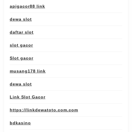
apigacor88 link
dewa slot
daftar slot
slot gacor
Slot gacor
musang178 link
dewa slot
Link Slot Gacor
https://linkdewatoto.com.com
bdkasino